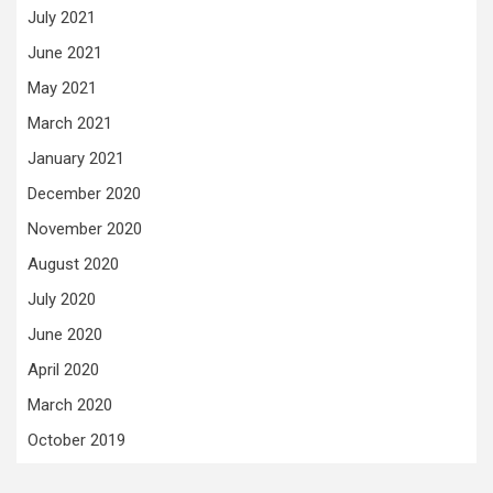
July 2021
June 2021
May 2021
March 2021
January 2021
December 2020
November 2020
August 2020
July 2020
June 2020
April 2020
March 2020
October 2019