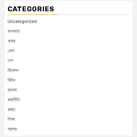
CATEGORIES
Uncategorized
কলকাতা
খাবার
খেলা
দেশ
বিনোদন
বিবিধ
ব্যবসা
রাজনীতি
রাজ্য
শিক্ষা
স্বাস্থ