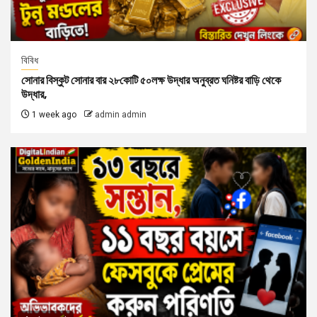
বিবিধ
সোনার বিস্কুট সোনার বার ২৮কোটি ৫০লক্ষ উদ্ধার অনুব্রত ঘনিষ্টর বাড়ি থেকে
উদ্ধার,
1 week ago
admin admin