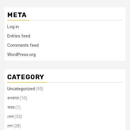
META
Log in
Entries feed
Comments feed
WordPress.org
CATEGORY
Uncategorized
(93)
কলকাতা
(10)
খাবার
(1)
খেলা
(33)
দেশ
(28)