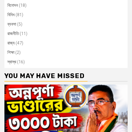
বিনোদন
(18)
বিবিধ
(81)
ব্যবসা
(5)
রাজনীতি
(11)
রাজ্য
(47)
শিক্ষা
(2)
স্বাস্থ
(16)
YOU MAY HAVE MISSED