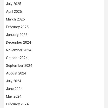
July 2025
April 2025
March 2025
February 2025
January 2025
December 2024
November 2024
October 2024
September 2024
August 2024
July 2024
June 2024
May 2024
February 2024