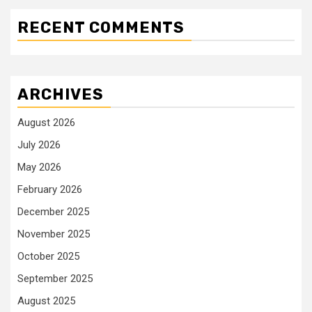
RECENT COMMENTS
ARCHIVES
August 2026
July 2026
May 2026
February 2026
December 2025
November 2025
October 2025
September 2025
August 2025