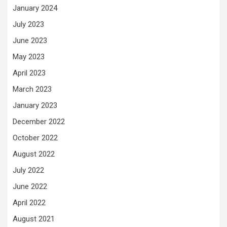
January 2024
July 2023
June 2023
May 2023
April 2023
March 2023
January 2023
December 2022
October 2022
August 2022
July 2022
June 2022
April 2022
August 2021