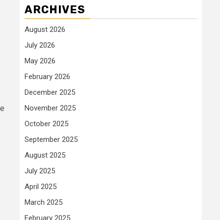
ARCHIVES
August 2026
July 2026
May 2026
February 2026
December 2025
ve
November 2025
October 2025
September 2025
August 2025
July 2025
April 2025
March 2025
February 2025