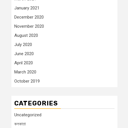
January 2021
December 2020
November 2020
August 2020
July 2020
June 2020
April 2020
March 2020
October 2019
CATEGORIES
Uncategorized
কলকাতা