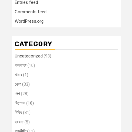
Entries feed
Comments feed
WordPress.org
CATEGORY
Uncategorized
(93)
কলকাতা
(10)
খাবার
(1)
খেলা
(33)
দেশ
(28)
বিনোদন
(18)
বিবিধ
(81)
ব্যবসা
(5)
রাজনীতি
(11)