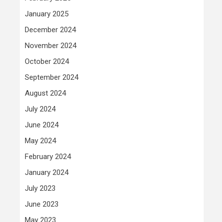
January 2025
December 2024
November 2024
October 2024
September 2024
August 2024
July 2024
June 2024
May 2024
February 2024
January 2024
July 2023
June 2023
May 2023