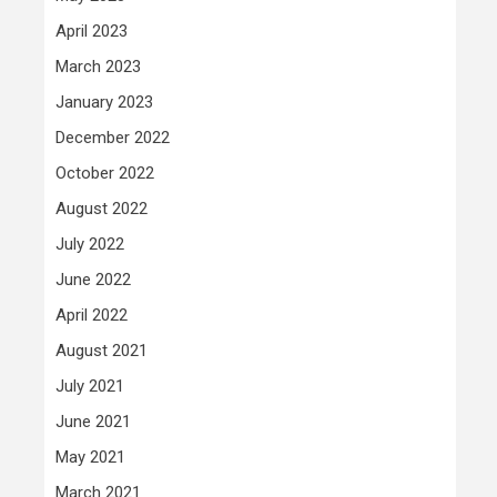
April 2023
March 2023
January 2023
December 2022
October 2022
August 2022
July 2022
June 2022
April 2022
August 2021
July 2021
June 2021
May 2021
March 2021