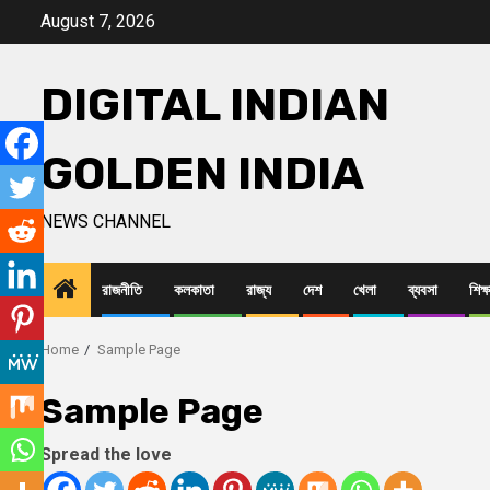
Skip
August 7, 2026
to
content
DIGITAL INDIAN
GOLDEN INDIA
NEWS CHANNEL
রাজনীতি
কলকাতা
রাজ্য
দেশ
খেলা
ব্যবসা
শিক্ষ
Home
Sample Page
Sample Page
Spread the love