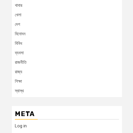
খাবার
খেলা
দেশ
বিনোদন
বিবিধ
ব্যবসা
রাজনীতি
রাজ্য
শিক্ষা
স্বাস্থ
META
Log in