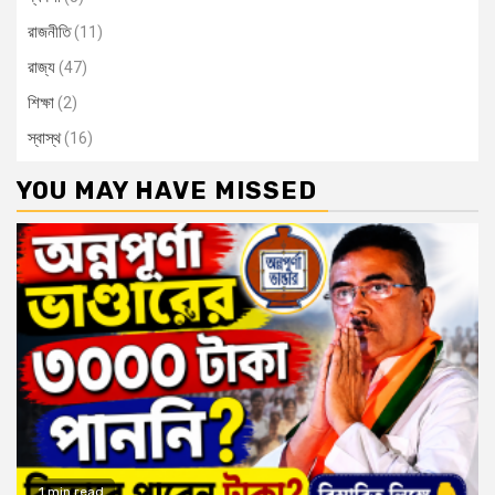
রাজনীতি
(11)
রাজ্য
(47)
শিক্ষা
(2)
স্বাস্থ
(16)
YOU MAY HAVE MISSED
1 min read