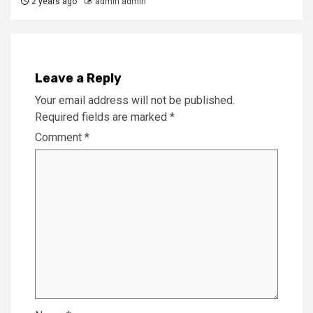
2 years ago
admin admin
Leave a Reply
Your email address will not be published.
Required fields are marked
*
Comment
*