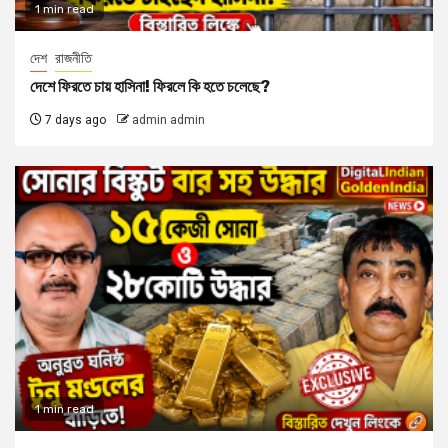
1 min read
দেশ
রাজনীতি
দেশে ফিরতে চায় হাসিনা! ফিরলে কি হতে চলেছে?
7 days ago
admin admin
1 min read