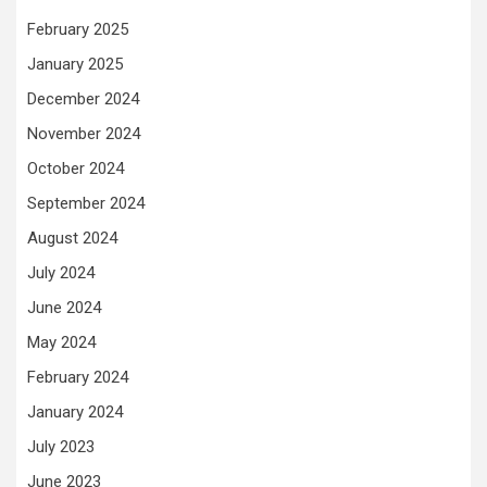
February 2025
January 2025
December 2024
November 2024
October 2024
September 2024
August 2024
July 2024
June 2024
May 2024
February 2024
January 2024
July 2023
June 2023