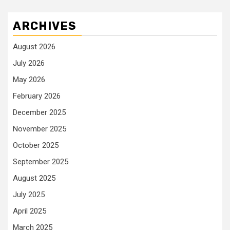
ARCHIVES
August 2026
July 2026
May 2026
February 2026
December 2025
November 2025
October 2025
September 2025
August 2025
July 2025
April 2025
March 2025