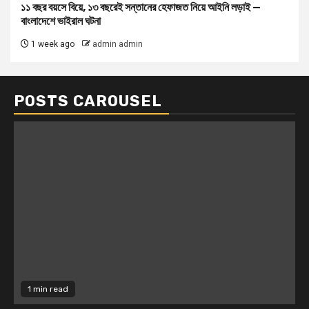
১১ বছর বয়সে বিয়ে, ১৩ বছরেই সন্তানের হেফাজত নিয়ে আইনি লড়াই —
বাংলাদেশে ভাইরাল ঘটনা
1 week ago
admin admin
POSTS CAROUSEL
1 min read