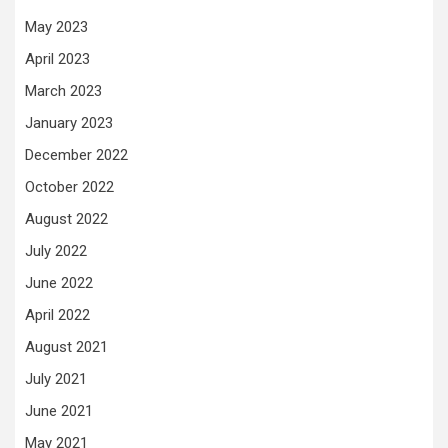
May 2023
April 2023
March 2023
January 2023
December 2022
October 2022
August 2022
July 2022
June 2022
April 2022
August 2021
July 2021
June 2021
May 2021