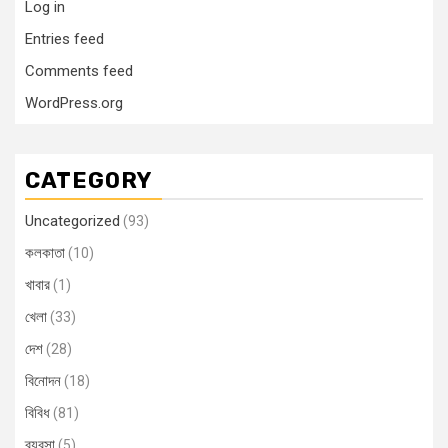
Log in
Entries feed
Comments feed
WordPress.org
CATEGORY
Uncategorized
(93)
কলকাতা
(10)
খাবার
(1)
খেলা
(33)
দেশ
(28)
বিনোদন
(18)
বিবিধ
(81)
ব্যবসা
(5)