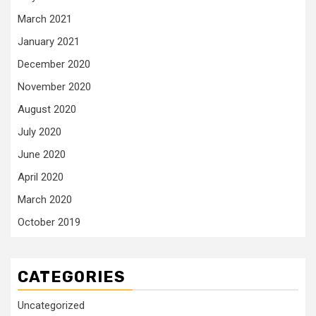
March 2021
January 2021
December 2020
November 2020
August 2020
July 2020
June 2020
April 2020
March 2020
October 2019
CATEGORIES
Uncategorized