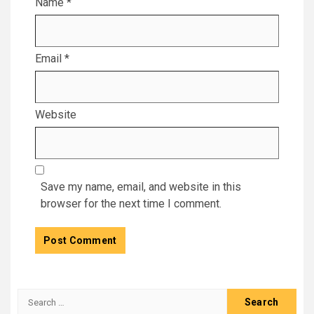
Name
*
Email
*
Website
Save my name, email, and website in this
browser for the next time I comment.
Search
for: