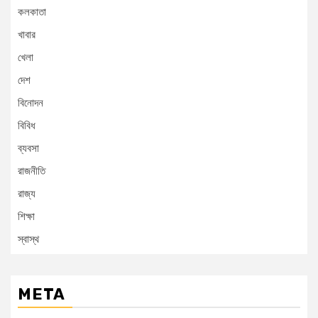
কলকাতা
খাবার
খেলা
দেশ
বিনোদন
বিবিধ
ব্যবসা
রাজনীতি
রাজ্য
শিক্ষা
স্বাস্থ
META