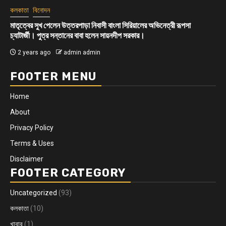
কলকাতা
সোনার দোকান উদ্বোধনে আকর্ষণীয় অফার,ধামাকা অফার
2 years ago
admin admin
FOOTER MENU
Home
About
Privacy Policy
Terms & Uses
Disclaimer
FOOTER CATEGORY
Uncategorized
(93)
কলকাতা
(10)
খাবার
(1)