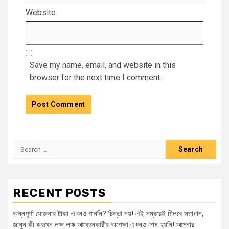
Website
Save my name, email, and website in this
browser for the next time I comment.
Search
for:
RECENT POSTS
অন্নপূর্ণা যোজনার টাকা এখনও পাননি? চিন্তা নয়! এই নম্বরেই মিলবে সমাধান,
জানুন কী করবেন লক্ষ লক্ষ আবেদনকারীর অপেক্ষা এখনও শেষ হয়নি! আপনার