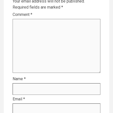
Your email address will not be published.
Required fields are marked
*
Comment
*
Name
*
Email
*