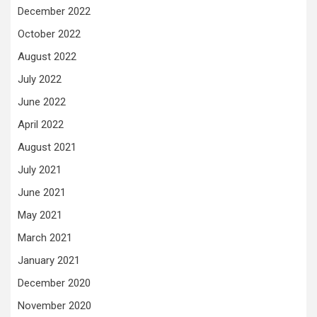
December 2022
October 2022
August 2022
July 2022
June 2022
April 2022
August 2021
July 2021
June 2021
May 2021
March 2021
January 2021
December 2020
November 2020