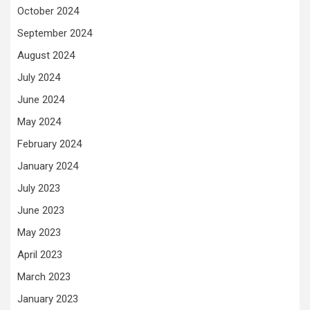
October 2024
September 2024
August 2024
July 2024
June 2024
May 2024
February 2024
January 2024
July 2023
June 2023
May 2023
April 2023
March 2023
January 2023