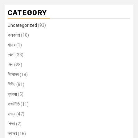
CATEGORY
Uncategorized
(93)
কলকাতা
(10)
খাবার
(1)
খেলা
(33)
দেশ
(28)
বিনোদন
(18)
বিবিধ
(81)
ব্যবসা
(5)
রাজনীতি
(11)
রাজ্য
(47)
শিক্ষা
(2)
স্বাস্থ
(16)