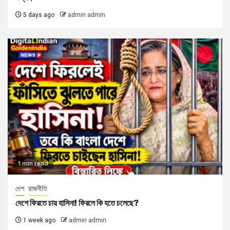
5 days ago
admin admin
1 min read
দেশ
রাজনীতি
দেশে ফিরতে চায় হাসিনা! ফিরলে কি হতে চলেছে?
1 week ago
admin admin