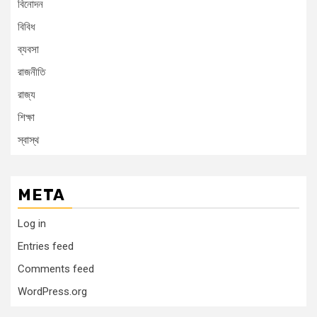
বিনোদন
বিবিধ
ব্যবসা
রাজনীতি
রাজ্য
শিক্ষা
স্বাস্থ
META
Log in
Entries feed
Comments feed
WordPress.org