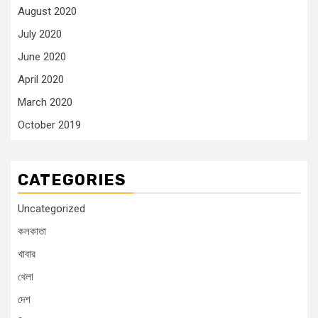
August 2020
July 2020
June 2020
April 2020
March 2020
October 2019
CATEGORIES
Uncategorized
কলকাতা
খাবার
খেলা
দেশ