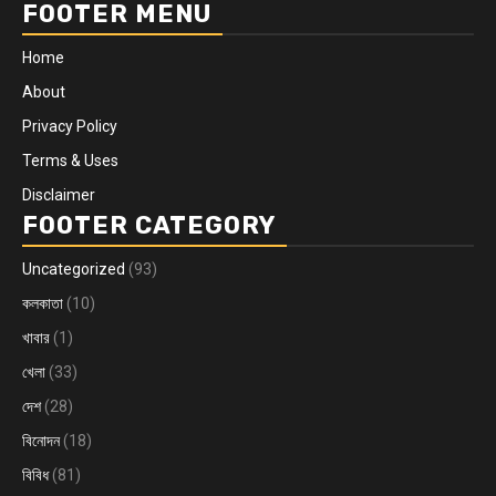
FOOTER MENU
Home
About
Privacy Policy
Terms & Uses
Disclaimer
FOOTER CATEGORY
Uncategorized
(93)
কলকাতা
(10)
খাবার
(1)
খেলা
(33)
দেশ
(28)
বিনোদন
(18)
বিবিধ
(81)