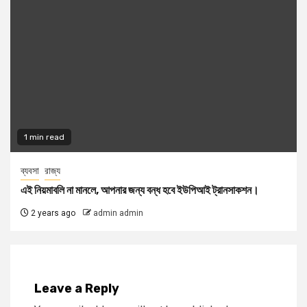
1 min read
ব্যবসা
রাজ্য
এই নিয়মাবলি না মানলে, আপনার জন্য বন্ধ হবে ইউপিআই ট্রানসাকশন।
2 years ago
admin admin
Leave a Reply