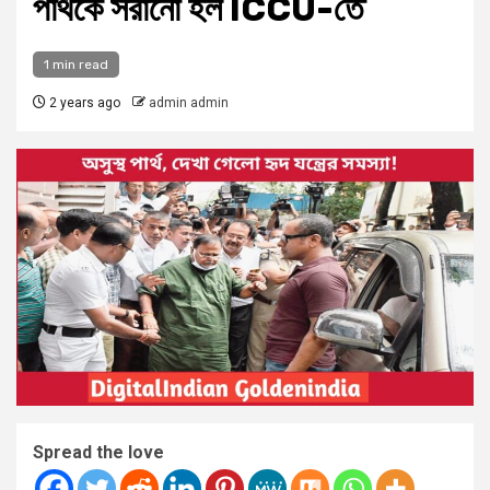
পার্থকে সরানো হল ICCU-তে
1 min read
2 years ago
admin admin
Spread the love