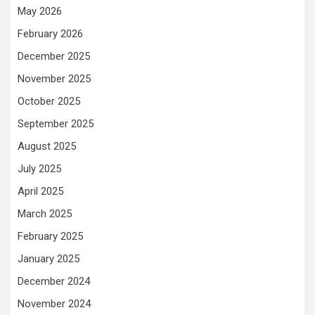
May 2026
February 2026
December 2025
November 2025
October 2025
September 2025
August 2025
July 2025
April 2025
March 2025
February 2025
January 2025
December 2024
November 2024