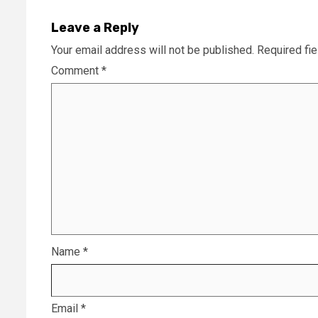
Leave a Reply
Your email address will not be published.
Required fi
Comment
*
Name
*
Email
*