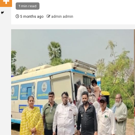
1 min read
5 months ago
admin admin