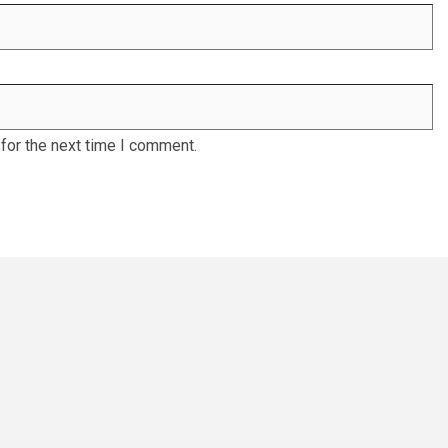
for the next time I comment.