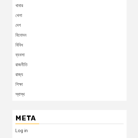
খাবার
খেলা
দেশ
বিনোদন
বিবিধ
ব্যবসা
রাজনীতি
রাজ্য
শিক্ষা
স্বাস্থ
META
Log in