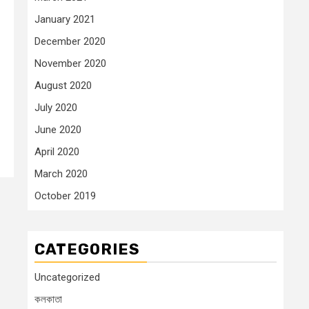
January 2021
December 2020
November 2020
August 2020
July 2020
June 2020
April 2020
March 2020
October 2019
CATEGORIES
Uncategorized
কলকাতা