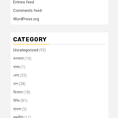
Entries feed
Comments feed
WordPress.org
CATEGORY
Uncategorized
(93)
কলকাতা
(10)
খাবার
(1)
খেলা
(33)
দেশ
(28)
বিনোদন
(18)
বিবিধ
(81)
ব্যবসা
(5)
রাজনীতি
(11)