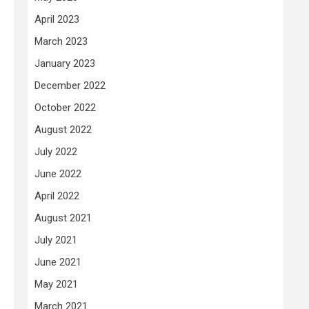
April 2023
March 2023
January 2023
December 2022
October 2022
August 2022
July 2022
June 2022
April 2022
August 2021
July 2021
June 2021
May 2021
March 2021