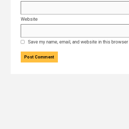
Website
Save my name, email, and website in this browser 