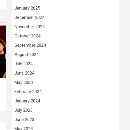
January 2025
December 2024
November 2024
October 2024
September 2024
August 2024
July 2024
June 2024
May 2024
February 2024
January 2024
July 2023
June 2023
May 2023