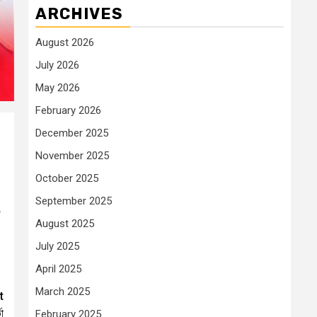
ARCHIVES
August 2026
July 2026
May 2026
February 2026
December 2025
November 2025
October 2025
September 2025
৬
August 2025
July 2025
April 2025
March 2025
t
া
February 2025