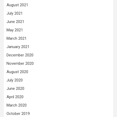
August 2021
July 2021
June 2021
May 2021
March 2021
January 2021
December 2020
November 2020
August 2020
July 2020
June 2020
April 2020
March 2020
October 2019