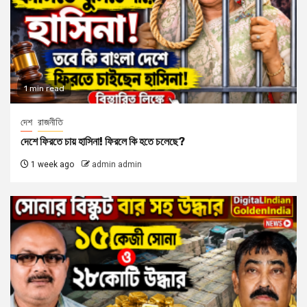
1 min read
দেশ
রাজনীতি
দেশে ফিরতে চায় হাসিনা! ফিরলে কি হতে চলেছে?
1 week ago
admin admin