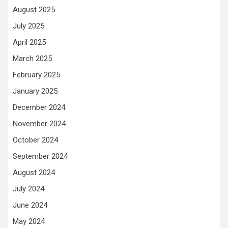
August 2025
July 2025
April 2025
March 2025
February 2025
January 2025
December 2024
November 2024
October 2024
September 2024
August 2024
July 2024
June 2024
May 2024