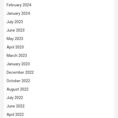
February 2024
January 2024
July 2023
June 2023
May 2023
April 2023
March 2023
January 2023
December 2022
October 2022
August 2022
July 2022
June 2022
April 2022