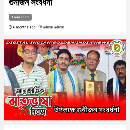
গুনীজন সংবর্ধনা
1 min read
6 months ago
admin admin