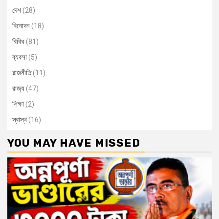
দেশ
(28)
বিনোদন
(18)
বিবিধ
(81)
ব্যবসা
(5)
রাজনীতি
(11)
রাজ্য
(47)
শিক্ষা
(2)
স্বাস্থ
(16)
YOU MAY HAVE MISSED