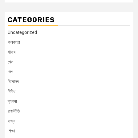
CATEGORIES
Uncategorized
কলকাতা
খাবার
খেলা
দেশ
বিনোদন
বিবিধ
ব্যবসা
রাজনীতি
রাজ্য
শিক্ষা