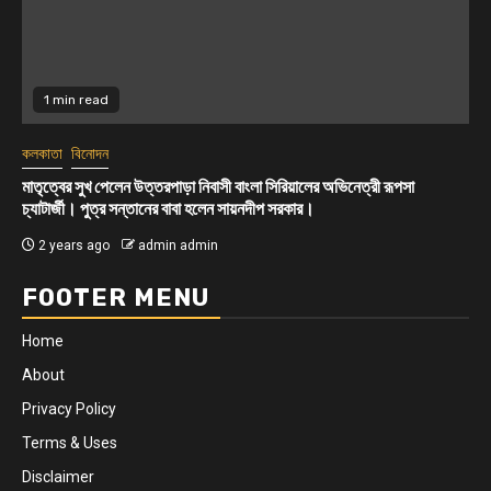
1 min read
কলকাতা
সোনার দোকান উদ্বোধনে আকর্ষণীয় অফার,ধামাকা অফার
2 years ago
admin admin
FOOTER MENU
Home
About
Privacy Policy
Terms & Uses
Disclaimer