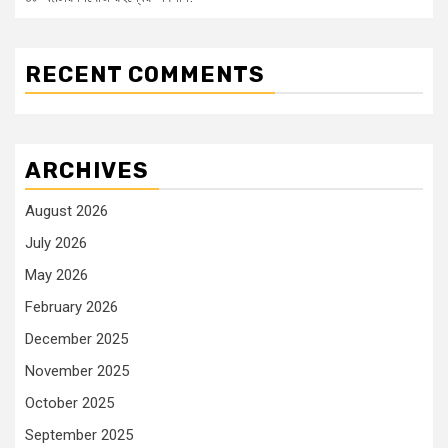
RECENT COMMENTS
ARCHIVES
August 2026
July 2026
May 2026
February 2026
December 2025
November 2025
October 2025
September 2025