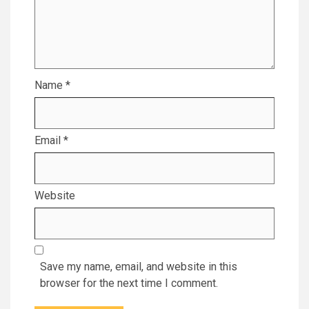
Name
*
Email
*
Website
Save my name, email, and website in this
browser for the next time I comment.