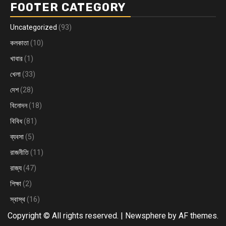
FOOTER CATEGORY
Uncategorized
(93)
কলকাতা
(10)
খাবার
(1)
খেলা
(33)
দেশ
(28)
বিনোদন
(18)
বিবিধ
(81)
ব্যবসা
(5)
রাজনীতি
(11)
রাজ্য
(47)
শিক্ষা
(2)
স্বাস্থ
(16)
Copyright © All rights reserved.
|
Newsphere
by AF themes.