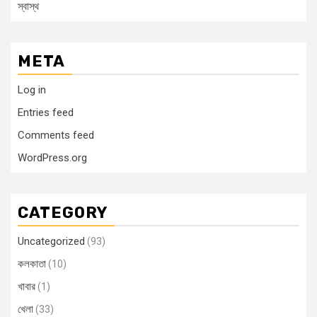
স্বাস্থ
META
Log in
Entries feed
Comments feed
WordPress.org
CATEGORY
Uncategorized
(93)
কলকাতা
(10)
খাবার
(1)
খেলা
(33)