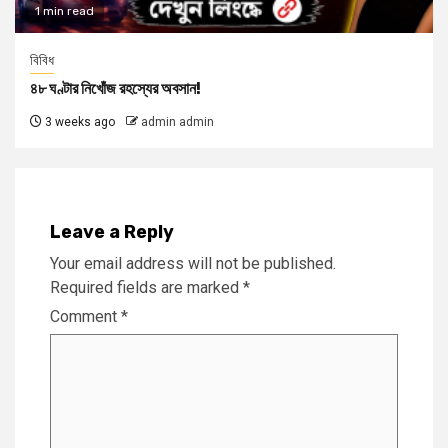
1 min read
বিবিধ
৪৮ ঘণ্টার নিখোঁজ রহস্যের অবসান!
3 weeks ago
admin admin
Leave a Reply
Your email address will not be published.
Required fields are marked
*
Comment
*